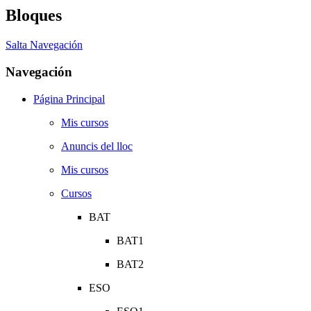
Bloques
Salta Navegación
Navegación
Página Principal
Mis cursos
Anuncis del lloc
Mis cursos
Cursos
BAT
BAT1
BAT2
ESO