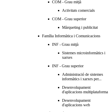
COM - Grau mitjà
Activitats comercials
COM - Grau superior
Màrqueting i publicitat
Família Informàtica i Comunicacions
INF - Grau mitjà
Sistemes microinformàtics i
xarxes
INF - Grau superior
Administració de sistemes
informàtics i xarxes per...
Desenvolupament
d'aplicacions multiplataforma
Desenvolupament
d'aplicacions web