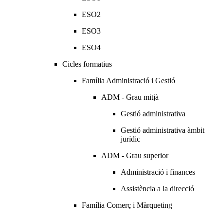
ESO2
ESO3
ESO4
Cicles formatius
Família Administració i Gestió
ADM - Grau mitjà
Gestió administrativa
Gestió administrativa àmbit
jurídic
ADM - Grau superior
Administració i finances
Assistència a la direcció
Família Comerç i Màrqueting